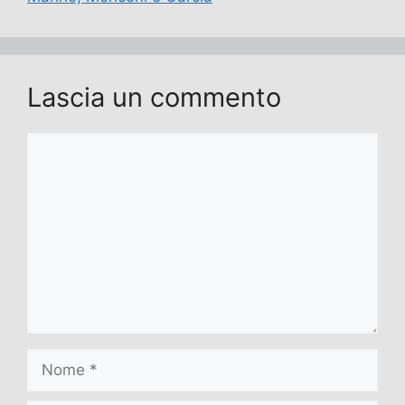
Lascia un commento
Commento
Nome