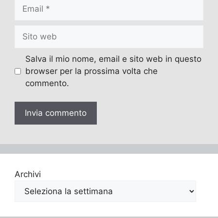
Email
Sito
web
Salva il mio nome, email e sito web in questo
browser per la prossima volta che
commento.
Archivi