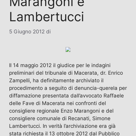
Marangoni e
Lambertucci
5 Giugno 2012
di
Il 14 maggio 2012 il giudice per le indagini
preliminari del tribunale di Macerata, dr. Enrico
Zampelli, ha definitamente archiviato il
procedimento a seguito di denuncia-querela per
diffamazione presentata dall’avvocato Raffaele
delle Fave di Macerata nei confronti del
consigliere regionale Enzo Marangoni e del
consigliere comunale di Recanati, Simone
Lambertucci. In verità l’archiviazione era già
stata richiesta il 13 ottobre 2012 dal Pubblico