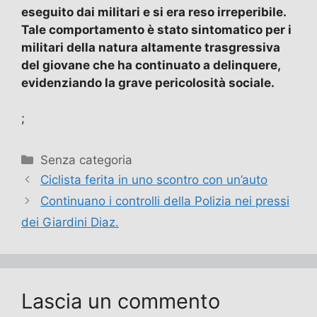
eseguito dai militari e si era reso irreperibile.
Tale comportamento è stato sintomatico per i
militari della natura altamente trasgressiva
del giovane che ha continuato a delinquere,
evidenziando la grave pericolosità sociale.
;
Categorie
Senza categoria
Ciclista ferita in uno scontro con un’auto
Continuano i controlli della Polizia nei pressi
dei Giardini Diaz.
Lascia un commento