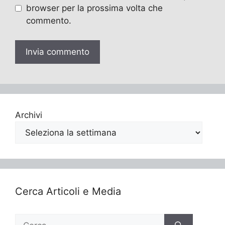
browser per la prossima volta che
commento.
Archivi
Cerca Articoli e Media
Ricerca