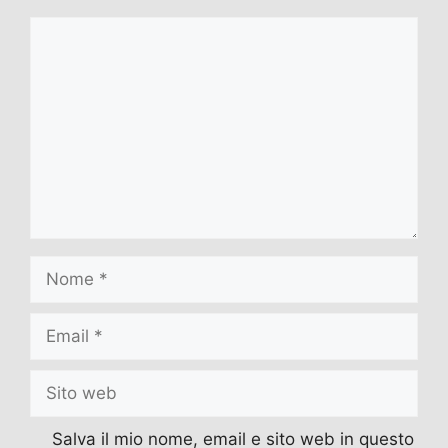
Commento
Nome
Email
Sito
web
Salva il mio nome, email e sito web in questo