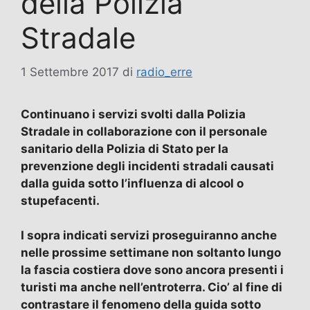
della Polizia
Stradale
1 Settembre 2017
di
radio_erre
Continuano i servizi svolti dalla Polizia
Stradale in collaborazione con il personale
sanitario della Polizia di Stato per la
prevenzione degli incidenti stradali causati
dalla guida sotto l’influenza di alcool o
stupefacenti.
I sopra indicati servizi proseguiranno anche
nelle prossime settimane non soltanto lungo
la fascia costiera dove sono ancora presenti i
turisti ma anche nell’entroterra. Cio’ al fine di
contrastare il fenomeno della guida sotto