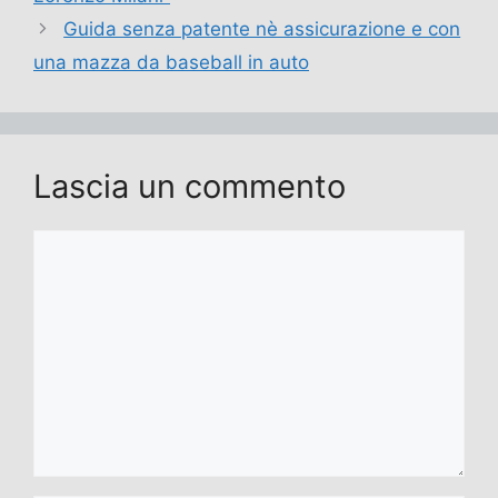
Guida senza patente nè assicurazione e con
una mazza da baseball in auto
Lascia un commento
Commento