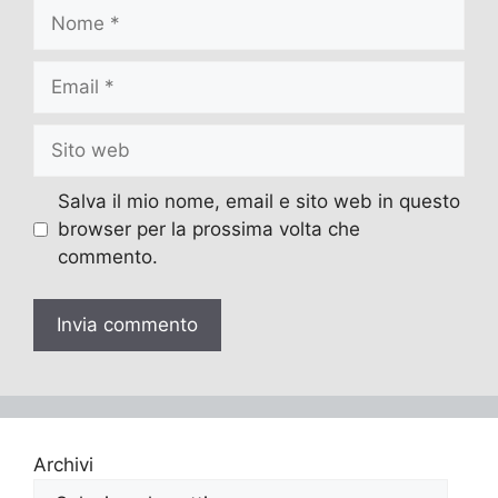
Nome
Email
Sito
web
Salva il mio nome, email e sito web in questo
browser per la prossima volta che
commento.
Archivi