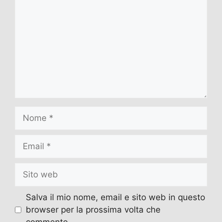
Nome
Email
Sito
web
Salva il mio nome, email e sito web in questo
browser per la prossima volta che
commento.