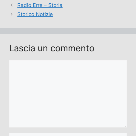
Radio Erre – Storia
Storico Notizie
Lascia un commento
Commento