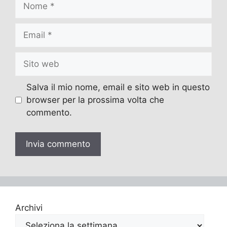
Nome
Email
Sito
web
Salva il mio nome, email e sito web in questo
browser per la prossima volta che
commento.
Archivi