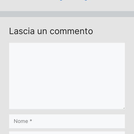
Lascia un commento
Commento
Nome