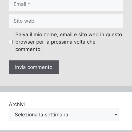
Email
Sito
web
Salva il mio nome, email e sito web in questo
browser per la prossima volta che
commento.
Archivi