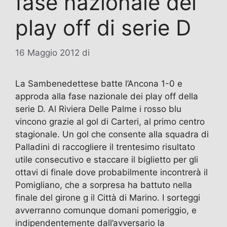
fase nazionale dei
play off di serie D
16 Maggio 2012
di
La Sambenedettese batte l’Ancona 1-0 e
approda alla fase nazionale dei play off della
serie D. Al Riviera Delle Palme i rosso blu
vincono grazie al gol di Carteri, al primo centro
stagionale. Un gol che consente alla squadra di
Palladini di raccogliere il trentesimo risultato
utile consecutivo e staccare il biglietto per gli
ottavi di finale dove probabilmente incontrerà il
Pomigliano, che a sorpresa ha battuto nella
finale del girone g il Città di Marino. I sorteggi
avverranno comunque domani pomeriggio, e
indipendentemente dall’avversario la