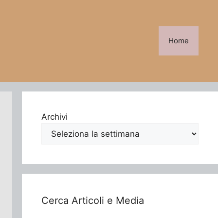
Home
Archivi
Cerca Articoli e Media