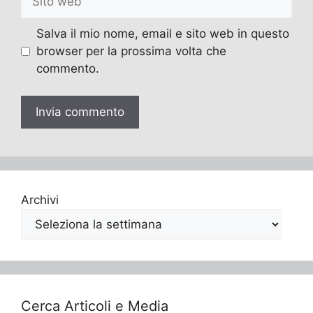
web
Salva il mio nome, email e sito web in questo
browser per la prossima volta che
commento.
Archivi
Cerca Articoli e Media