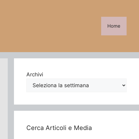
Home
Archivi
Cerca Articoli e Media