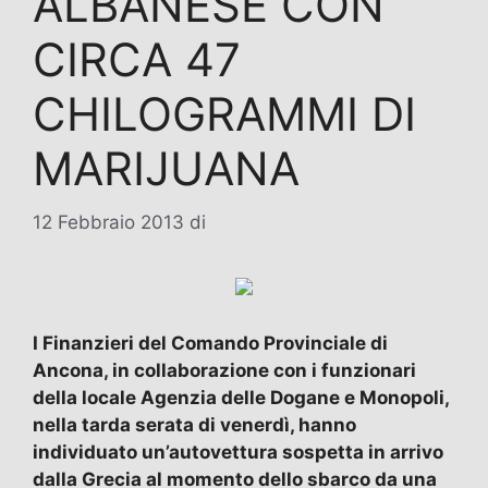
ALBANESE CON
CIRCA 47
CHILOGRAMMI DI
MARIJUANA
12 Febbraio 2013
di
I Finanzieri del Comando Provinciale di
Ancona, in collaborazione con i funzionari
della locale Agenzia delle Dogane e Monopoli,
nella tarda serata di venerdì, hanno
individuato un’autovettura sospetta in arrivo
dalla Grecia al momento dello sbarco da una