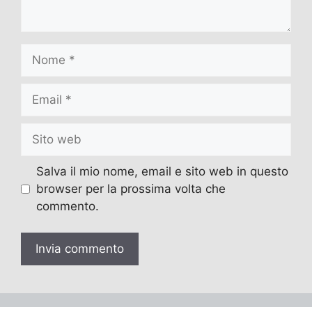
Nome
Email
Sito
web
Salva il mio nome, email e sito web in questo
browser per la prossima volta che
commento.