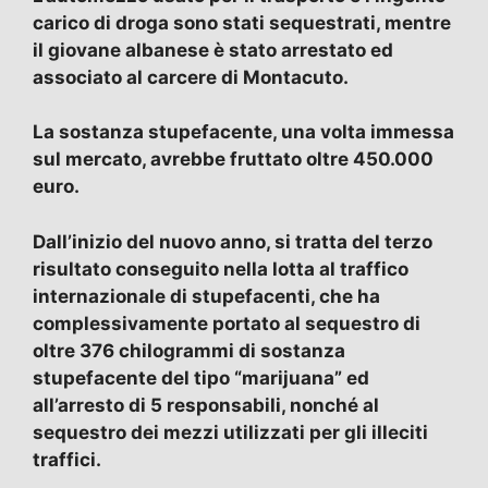
carico di droga sono stati sequestrati, mentre
il giovane albanese è stato arrestato ed
associato al carcere di Montacuto.
La sostanza stupefacente, una volta immessa
sul mercato, avrebbe fruttato oltre 450.000
euro.
Dall’inizio del nuovo anno, si tratta del terzo
risultato conseguito nella lotta al traffico
internazionale di stupefacenti, che ha
complessivamente portato al sequestro di
oltre 376 chilogrammi di sostanza
stupefacente del tipo “marijuana” ed
all’arresto di 5 responsabili, nonché al
sequestro dei mezzi utilizzati per gli illeciti
traffici.