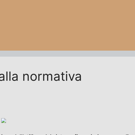
alla normativa