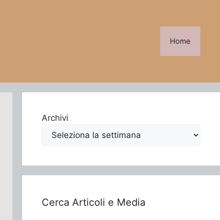
Home
Archivi
Cerca Articoli e Media