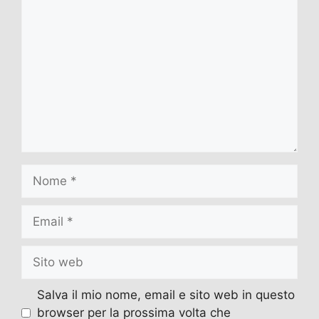
Commento
Nome
Email
Sito
web
Salva il mio nome, email e sito web in questo
browser per la prossima volta che