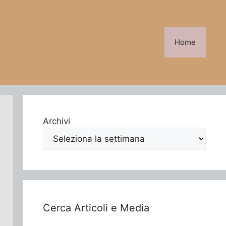
Home
Archivi
Cerca Articoli e Media