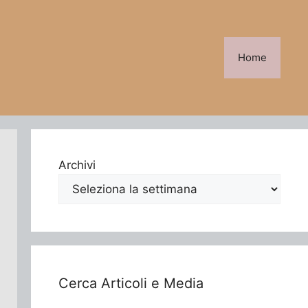
Home
Archivi
Cerca Articoli e Media