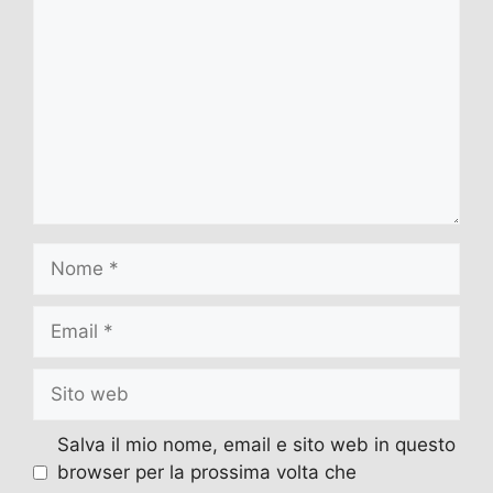
Nome
Email
Sito
web
Salva il mio nome, email e sito web in questo
browser per la prossima volta che