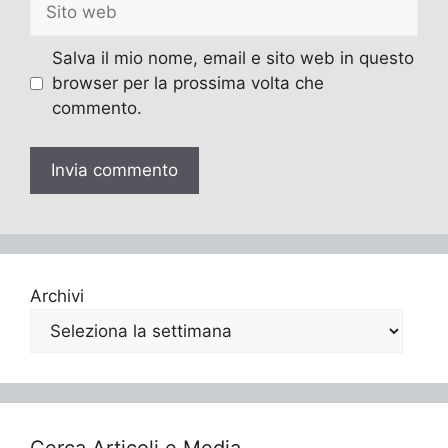
Sito
web
Salva il mio nome, email e sito web in questo
browser per la prossima volta che
commento.
Archivi
Cerca Articoli e Media