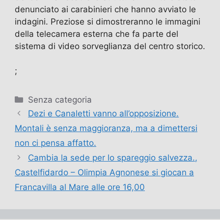
denunciato ai carabinieri che hanno avviato le
indagini. Preziose si dimostreranno le immagini
della telecamera esterna che fa parte del
sistema di video sorveglianza del centro storico.
;
Categorie
Senza categoria
Dezi e Canaletti vanno all’opposizione.
Montali è senza maggioranza, ma a dimettersi
non ci pensa affatto.
Cambia la sede per lo spareggio salvezza.,
Castelfidardo – Olimpia Agnonese si giocan a
Francavilla al Mare alle ore 16,00