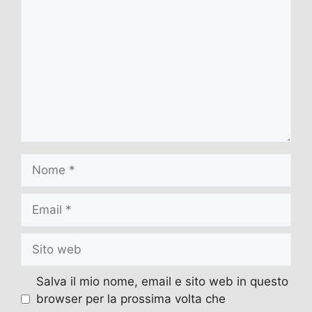
Nome
Email
Sito
web
Salva il mio nome, email e sito web in questo
browser per la prossima volta che