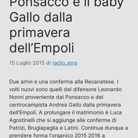
Ponsacco e il baby
Gallo dalla
primavera
dell’Empoli
15 Luglio 2015
di
radio_erre
Due arrivi e una conferma alla Recanatese. I
volti nuovi sono quelli del difensore Leonardo
Nonni proveniente dal Ponsacco e del
centrocampista Andrea Gallo dalla primavera
dell'Empoli. A prolungare il matrimonio è Luca
Agostinelli che si aggiunge alle conferme di
Patrizi, Brugiapaglia e Latini. Continua dunque a
prendere forma l'organico 2015 2016 a