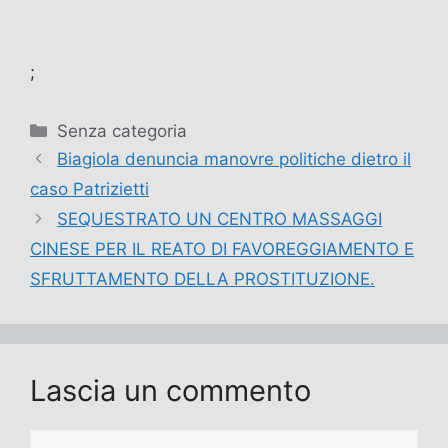
;
Categorie
Senza categoria
Biagiola denuncia manovre politiche dietro il
caso Patrizietti
SEQUESTRATO UN CENTRO MASSAGGI
CINESE PER IL REATO DI FAVOREGGIAMENTO E
SFRUTTAMENTO DELLA PROSTITUZIONE.
Lascia un commento
Commento