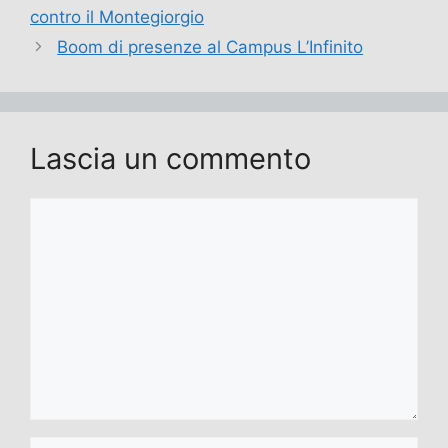
contro il Montegiorgio
Boom di presenze al Campus L’Infinito
Lascia un commento
Commento
Nome