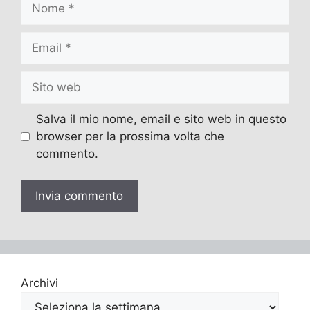
Email
Sito
web
Salva il mio nome, email e sito web in questo
browser per la prossima volta che
commento.
Archivi