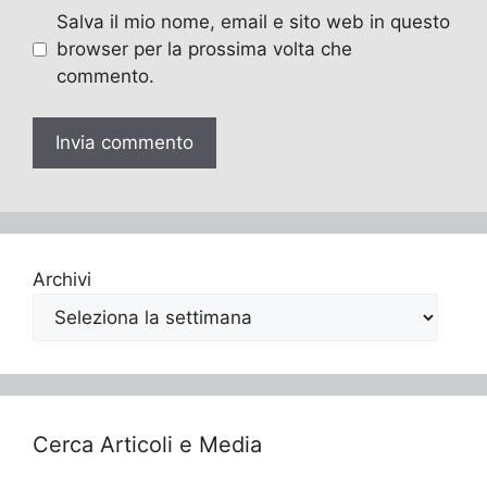
Salva il mio nome, email e sito web in questo
browser per la prossima volta che
commento.
Archivi
Cerca Articoli e Media