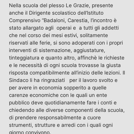
Nella scuola del plesso Le Grazie, presente
anche il Dirigente scolastico dell’Istituto
Comprensivo “Badaloni, Carestia, l’incontro è
stato allargato agli operai e a tutti gli addetti
che nel corso dei mesi estivi, solitamente
riservati alle ferie, si sono adoperati con i propri
interventi di sistemazione, aggiustature,
tinteggiatura e quanto altro, affinchè le richieste
e le necessità di ogni scuola trovasse la giusta
risposta compatibilmente all’inizio delle lezioni. Il
Sindaco li ha ringraziati per il lavoro svolto e
per avere in economia sopperito a quelle
carenze economiche con le quali un ente
pubblico deve quotidianamente fare i conti e
chiedendo alle diverse componenti della scuola,
di prendere responsabilmente a cuore
strumenti, strutture e arredi con i quali ogni
giorno convivono.