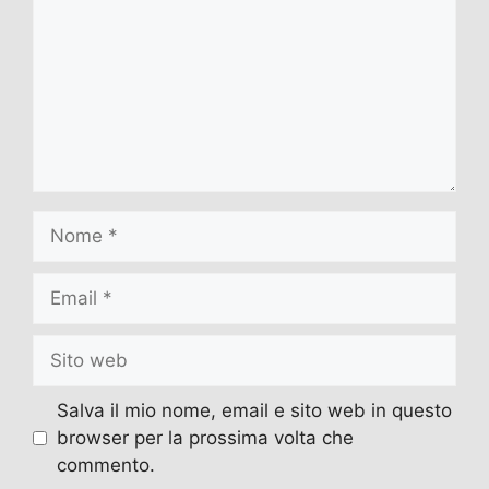
Nome
Email
Sito
web
Salva il mio nome, email e sito web in questo
browser per la prossima volta che
commento.