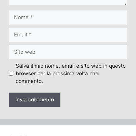
Nome
Email
Sito
web
Salva il mio nome, email e sito web in questo
browser per la prossima volta che
commento.