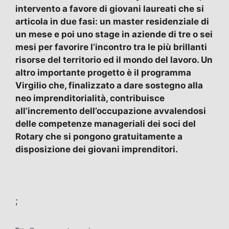
intervento a favore di giovani laureati che si
articola in due fasi: un master residenziale di
un mese e poi uno stage in aziende di tre o sei
mesi per favorire l’incontro tra le più brillanti
risorse del territorio ed il mondo del lavoro. Un
altro importante progetto è il programma
Virgilio che, finalizzato a dare sostegno alla
neo imprenditorialità, contribuisce
all’incremento dell’occupazione avvalendosi
delle competenze manageriali dei soci del
Rotary che si pongono gratuitamente a
disposizione dei giovani imprenditori.
;