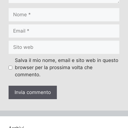
Nome
Email
Sito
web
Salva il mio nome, email e sito web in questo
browser per la prossima volta che
commento.