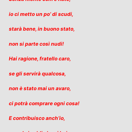
io ci metto un po’ di scudi,
starà bene, in buono stato,
non si parte così nudi!
Hai ragione, fratello caro,
se gli servirà qualcosa,
non è stato mai un avaro,
ci potrà comprare ogni cosa!
E contribuisco anch’io,