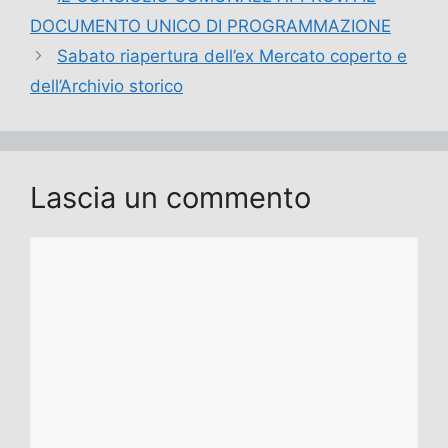
DOCUMENTO UNICO DI PROGRAMMAZIONE
Sabato riapertura dell’ex Mercato coperto e
dell’Archivio storico
Lascia un commento
Commento