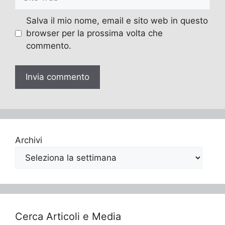
web
Salva il mio nome, email e sito web in questo
browser per la prossima volta che
commento.
Archivi
Cerca Articoli e Media