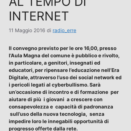
AL TEMPO DI
INTERNET
11 Maggio 2016
di
radio_erre
Il convegno previsto per le ore 16,00, presso
l’Aula Magna del comune è pubblico e rivolto,
in particolare, a genitori, insegnati ed
educatori, per ripensare l’educazione nell’Era
Digitale, attraverso l’uso dei social network ed
i pericoli legati al cyberbullismo. Sarà
un’occasione di incontro e di formazione per
aiutare di più i giovani a crescere con
consapevolezza e capacità di padronanza
sull’uso della nuova tecnologia, senza
impedire loro le innegabili opportunità di
progresso offerte dalla rete.