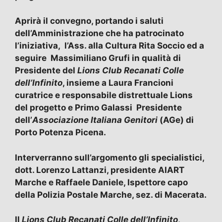
Aprirà il convegno, portando i saluti
dell’Amministrazione che ha patrocinato
l’iniziativa, l’Ass. alla Cultura Rita Soccio ed a
seguire Massimiliano Grufi in qualità di
Presidente del
Lions Club Recanati Colle
dell’Infinito
, insieme a Laura Francioni
curatrice e responsabile distrettuale Lions
del progetto e Primo Galassi Presidente
dell’
Associazione Italiana Genitori
(AGe) di
Porto Potenza Picena.
Interverranno sull’argomento gli specialistici,
dott. Lorenzo Lattanzi, presidente AIART
Marche e Raffaele Daniele, Ispettore capo
della Polizia Postale Marche, sez. di Macerata.
Il
Lions Club Recanati Colle dell’Infinito
,