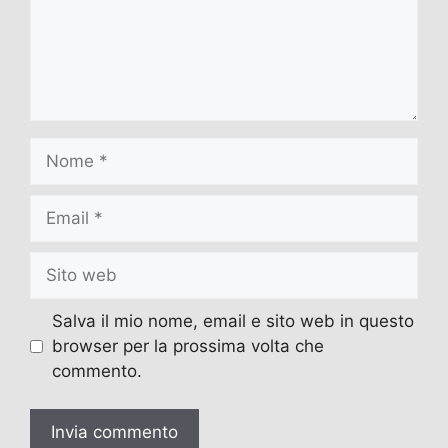
Nome
Email
Sito
web
Salva il mio nome, email e sito web in questo
browser per la prossima volta che
commento.