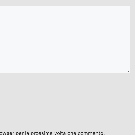
browser per la prossima volta che commento.