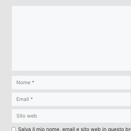
Commento
Nome
Email
Sito
web
Salva il mio nome, email e sito web in questo 