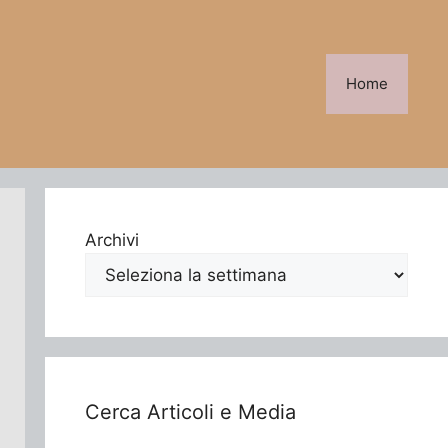
Home
Archivi
Cerca Articoli e Media