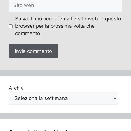
Sito
web
Salva il mio nome, email e sito web in questo
browser per la prossima volta che
commento.
Archivi