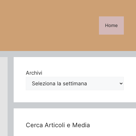
Home
Archivi
Cerca Articoli e Media