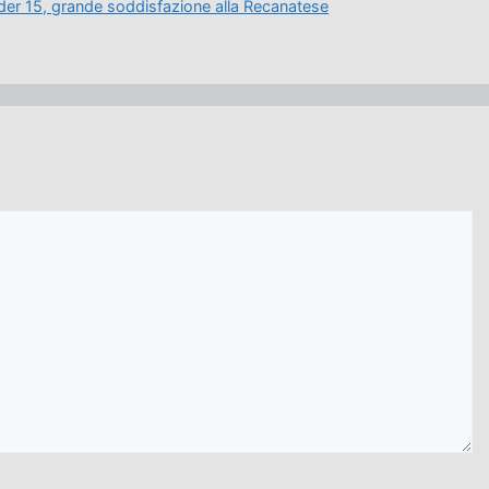
der 15, grande soddisfazione alla Recanatese