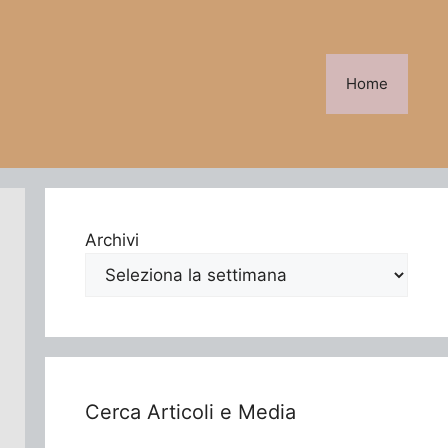
Home
Archivi
Cerca Articoli e Media