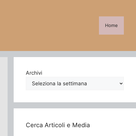
Home
Archivi
Cerca Articoli e Media