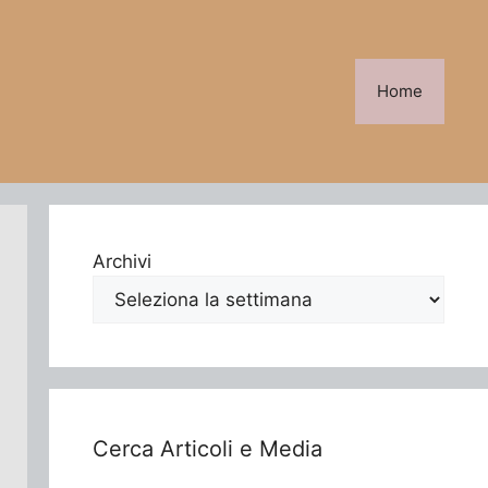
Home
Archivi
Cerca Articoli e Media