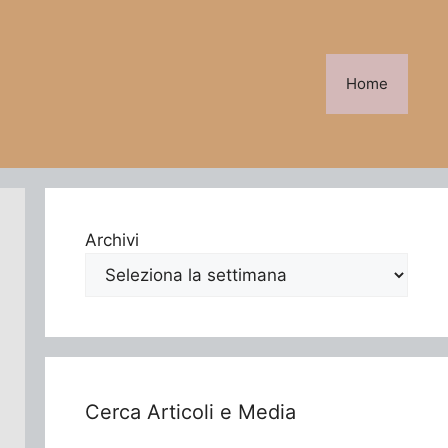
Home
Archivi
Cerca Articoli e Media