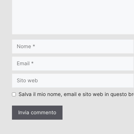
Nome
Email
Sito
web
Salva il mio nome, email e sito web in questo 