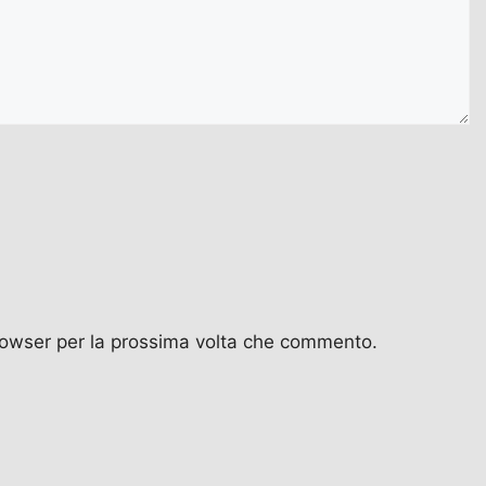
browser per la prossima volta che commento.