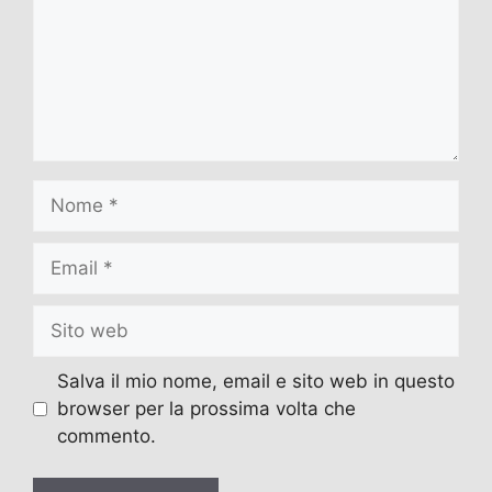
Nome
Email
Sito
web
Salva il mio nome, email e sito web in questo
browser per la prossima volta che
commento.