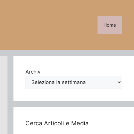
Home
Archivi
Cerca Articoli e Media