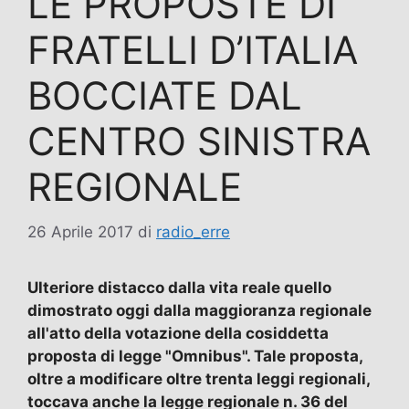
LE PROPOSTE DI
FRATELLI D’ITALIA
BOCCIATE DAL
CENTRO SINISTRA
REGIONALE
26 Aprile 2017
di
radio_erre
Ulteriore distacco dalla vita reale quello
dimostrato oggi dalla maggioranza regionale
all'atto della votazione della cosiddetta
proposta di legge "Omnibus". Tale proposta,
oltre a modificare oltre trenta leggi regionali,
toccava anche la legge regionale n. 36 del