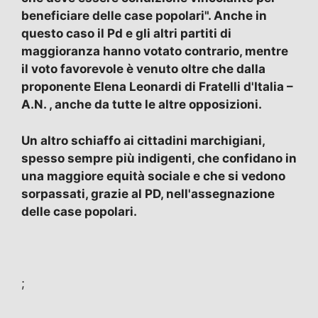
beneficiare delle case popolari". Anche in
questo caso il Pd e gli altri partiti di
maggioranza hanno votato contrario, mentre
il voto favorevole è venuto oltre che dalla
proponente Elena Leonardi di Fratelli d'Italia –
A.N. , anche da tutte le altre opposizioni.
Un altro schiaffo ai cittadini marchigiani,
spesso sempre più indigenti, che confidano in
una maggiore equità sociale e che si vedono
sorpassati, grazie al PD, nell'assegnazione
delle case popolari.
;