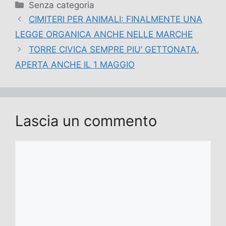
Categorie
Senza categoria
CIMITERI PER ANIMALI: FINALMENTE UNA
LEGGE ORGANICA ANCHE NELLE MARCHE
TORRE CIVICA SEMPRE PIU’ GETTONATA,
APERTA ANCHE IL 1 MAGGIO
Lascia un commento
Commento