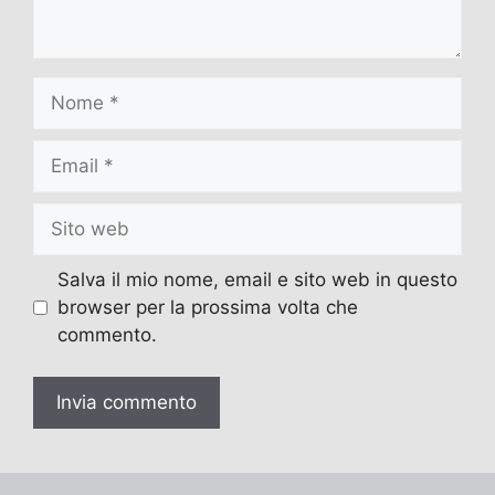
Nome
Email
Sito
web
Salva il mio nome, email e sito web in questo
browser per la prossima volta che
commento.