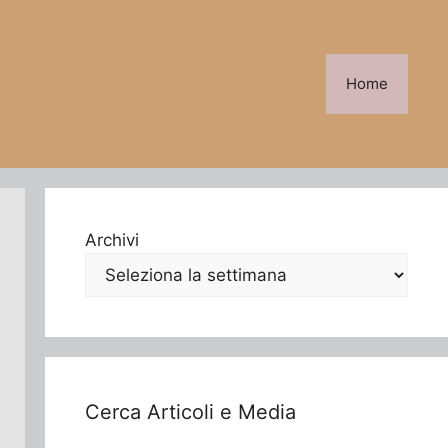
Home
Archivi
Cerca Articoli e Media