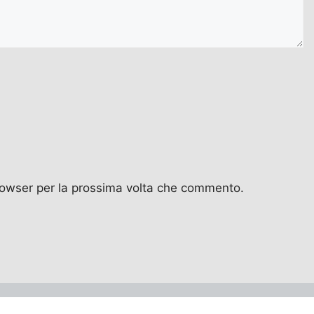
browser per la prossima volta che commento.