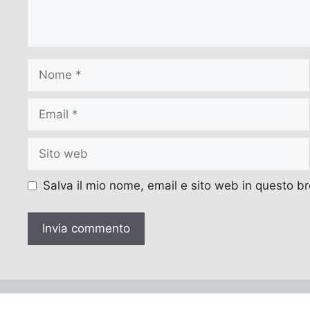
Nome
Email
Sito
web
Salva il mio nome, email e sito web in questo 