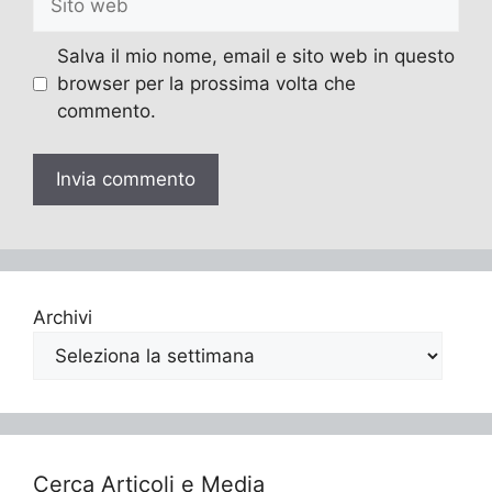
web
Salva il mio nome, email e sito web in questo
browser per la prossima volta che
commento.
Archivi
Cerca Articoli e Media