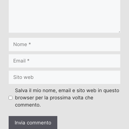
Nome
Email
Sito
web
Salva il mio nome, email e sito web in questo
browser per la prossima volta che
commento.