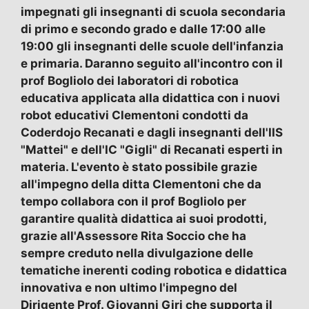
impegnati gli insegnanti di scuola secondaria
di primo e secondo grado e dalle 17:00 alle
19:00 gli insegnanti delle scuole dell'infanzia
e primaria. Daranno seguito all'incontro con il
prof Bogliolo dei laboratori di robotica
educativa applicata alla didattica con i nuovi
robot educativi Clementoni condotti da
Coderdojo Recanati e dagli insegnanti dell'IIS
"Mattei" e dell'IC "Gigli" di Recanati esperti in
materia. L'evento è stato possibile grazie
all'impegno della ditta Clementoni che da
tempo collabora con il prof Bogliolo per
garantire qualità didattica ai suoi prodotti,
grazie all'Assessore Rita Soccio che ha
sempre creduto nella divulgazione delle
tematiche inerenti coding robotica e didattica
innovativa e non ultimo l'impegno del
Dirigente Prof. Giovanni Giri che supporta il