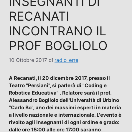
INSEGNANTI DI
RECANATI
INCONTRANO IL
PROF BOGLIOLO
10 Ottobre 2017
di
radio_erre
A Recanati, il 20 dicembre 2017, presso il
Teatro "Persiani", si parlerà di "Coding e
Robotica Educativa" . Relatore sarà il prof.
Alessandro Bogliolo dell'Università di Urbino
"Carlo Bo", uno dei massimi esperti in materia
a livello nazionale e internazionale. L'evento è
rivolto agli insegnanti di ogni ordine e grado:
dalle ore 15:00 alle ore 17:00 saranno