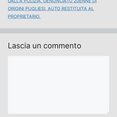
DALLA POLIZIA. DENUNCIATO 20ENNE DI
ORIGINI PUGLIESI. AUTO RESTITUITA AL
PROPRIETARIO.
Lascia un commento
Commento