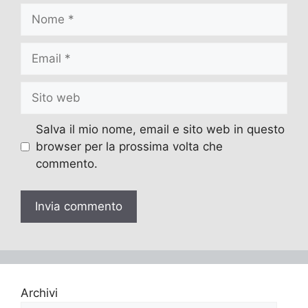
Nome
Email
Sito
web
Salva il mio nome, email e sito web in questo
browser per la prossima volta che
commento.
Archivi