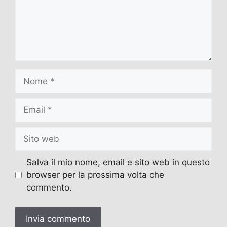
Nome
Email
Sito
web
Salva il mio nome, email e sito web in questo
browser per la prossima volta che
commento.