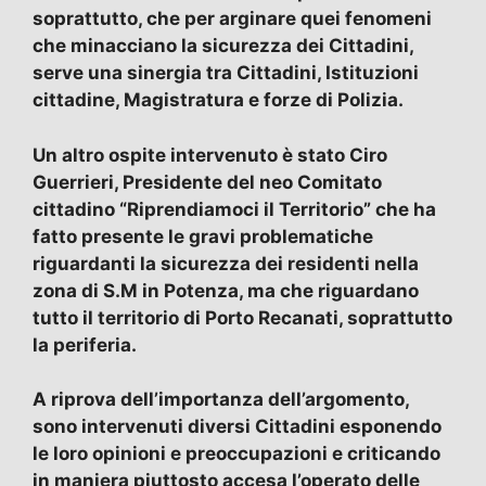
soprattutto, che per arginare quei fenomeni
che minacciano la sicurezza dei Cittadini,
serve una sinergia tra Cittadini, Istituzioni
cittadine, Magistratura e forze di Polizia.
Un altro ospite intervenuto è stato Ciro
Guerrieri, Presidente del neo Comitato
cittadino “Riprendiamoci il Territorio” che ha
fatto presente le gravi problematiche
riguardanti la sicurezza dei residenti nella
zona di S.M in Potenza, ma che riguardano
tutto il territorio di Porto Recanati, soprattutto
la periferia.
A riprova dell’importanza dell’argomento,
sono intervenuti diversi Cittadini esponendo
le loro opinioni e preoccupazioni e criticando
in maniera piuttosto accesa l’operato delle