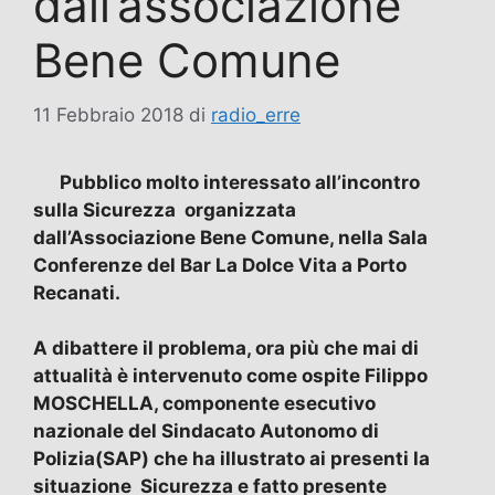
dall’associazione
Bene Comune
11 Febbraio 2018
di
radio_erre
Pubblico molto interessato all’incontro
sulla Sicurezza organizzata
dall’Associazione Bene Comune, nella Sala
Conferenze del Bar La Dolce Vita a Porto
Recanati.
A dibattere il problema, ora più che mai di
attualità è intervenuto come ospite Filippo
MOSCHELLA, componente esecutivo
nazionale del Sindacato Autonomo di
Polizia(SAP) che ha illustrato ai presenti la
situazione Sicurezza e fatto presente