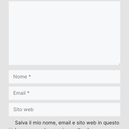
Commento
Nome
Email
Sito
web
Salva il mio nome, email e sito web in questo