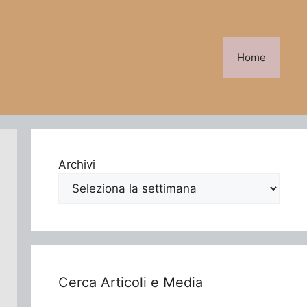
Home
Archivi
Cerca Articoli e Media