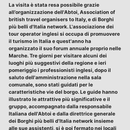
La visita è stata resa possibile grazie
all’organizzazione dell'Abtoi, Association of
british travel organisers to Italy, e di Borghi
più belli d'Italia network. L'associazione dei
tour operator inglesi si occupa di promuovere
il turismo in Italia e quest'anno ha
organizzato il suo forum annuale proprio nelle
Marche. Tre giorni per visitare alcuni dei
luoghi più suggestivi della regione e ieri
pomeriggio i professionisti inglesi, dopo il
saluto dell'amministrazione nella sala
comunale, sono stati guidati per le
caratteristiche vie del borgo. Le guide hanno
illustrato le attrattive più significative e il
gruppo, accompagnato dalla responsabile
Italiana dell'Abtoi e dalla direttrice generale
dei Borghi più belli d'Italia network insieme
alle sue assistenti, si è poi fermato nei locali