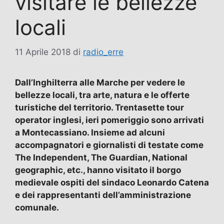
visitare le bellezze
locali
11 Aprile 2018
di
radio_erre
Dall’Inghilterra alle Marche per vedere le
bellezze locali, tra arte, natura e le offerte
turistiche del territorio. Trentasette tour
operator inglesi, ieri pomeriggio sono arrivati
a Montecassiano. Insieme ad alcuni
accompagnatori e giornalisti di testate come
The Independent, The Guardian, National
geographic, etc., hanno visitato il borgo
medievale ospiti del sindaco Leonardo Catena
e dei rappresentanti dell’amministrazione
comunale.