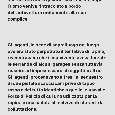
l’uomo veniva rintracciato a bordo
dell’autovettura unitamente alla sua
complice.
Gli agenti, in sede di sopralluogo nel luogo
ove era stato perpetrato il tentativo di rapina,
riscontravano che il malvivente aveva forzato
le serrande di alcuni garages senza tuttavia
riuscire ad impossessarsi di oggetti o altro.
Gli agenti procedevano altresi’ al sequestro
di due pistole scacciacani prive di tappo
rosso e del tutto identiche a quelle in uso alle
Forze di Polizia di cui una utilizzata per la
rapina e una caduta al malvivente durante la
colluttazione.