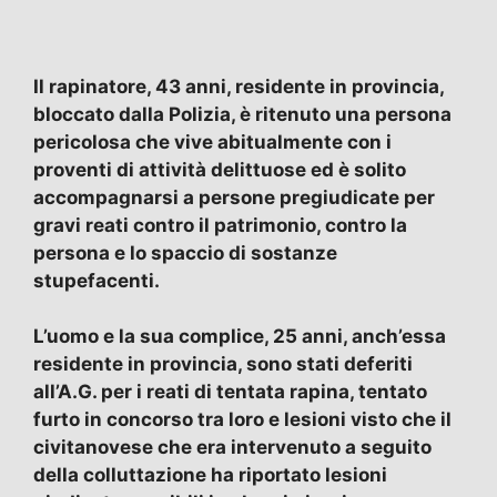
Il rapinatore, 43 anni, residente in provincia,
bloccato dalla Polizia, è ritenuto una persona
pericolosa che vive abitualmente con i
proventi di attività delittuose ed è solito
accompagnarsi a persone pregiudicate per
gravi reati contro il patrimonio, contro la
persona e lo spaccio di sostanze
stupefacenti.
L’uomo e la sua complice, 25 anni, anch’essa
residente in provincia, sono stati deferiti
all’A.G. per i reati di tentata rapina, tentato
furto in concorso tra loro e lesioni visto che il
civitanovese che era intervenuto a seguito
della colluttazione ha riportato lesioni