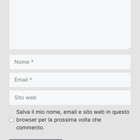
Nome
Email
Sito
web
Salva il mio nome, email e sito web in questo
browser per la prossima volta che
commento.