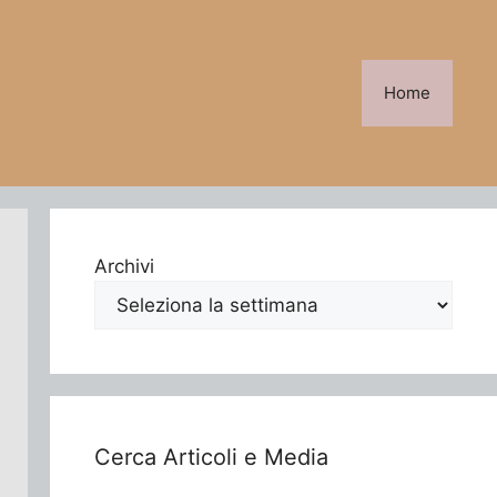
Home
Archivi
Cerca Articoli e Media