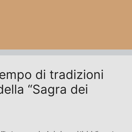
empo di tradizioni
della “Sagra dei