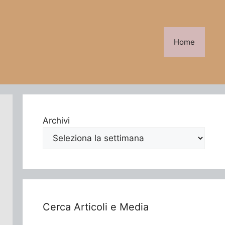
Home
Archivi
Cerca Articoli e Media