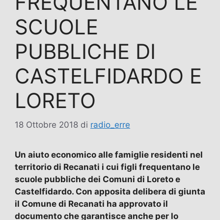
FREQUENTANO LE
SCUOLE
PUBBLICHE DI
CASTELFIDARDO E
LORETO
18 Ottobre 2018
di
radio_erre
Un aiuto economico alle famiglie residenti nel
territorio di Recanati i cui figli frequentano le
scuole pubbliche dei Comuni di Loreto e
Castelfidardo. Con apposita delibera di giunta
il Comune di Recanati ha approvato il
documento che garantisce anche per lo