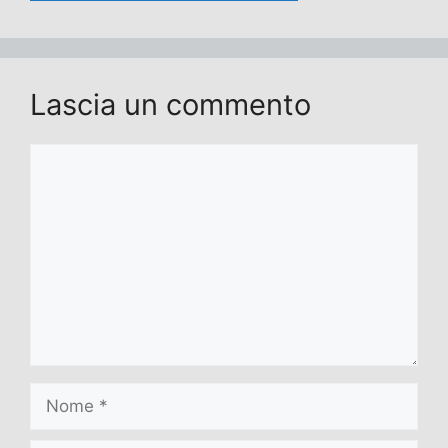
Lascia un commento
Commento
Nome