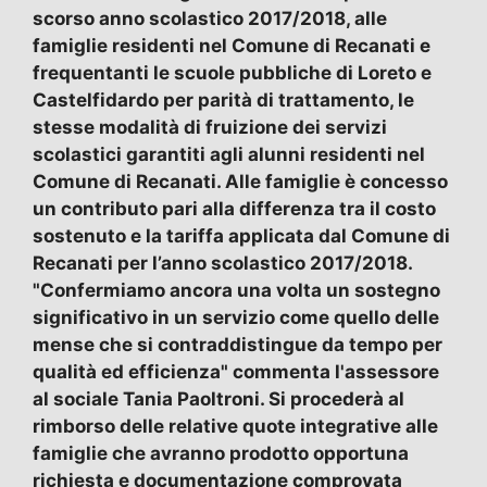
scorso anno scolastico 2017/2018, alle
famiglie residenti nel Comune di Recanati e
frequentanti le scuole pubbliche di Loreto e
Castelfidardo per parità di trattamento, le
stesse modalità di fruizione dei servizi
scolastici garantiti agli alunni residenti nel
Comune di Recanati. Alle famiglie è concesso
un contributo pari alla differenza tra il costo
sostenuto e la tariffa applicata dal Comune di
Recanati per l’anno scolastico 2017/2018.
"Confermiamo ancora una volta un sostegno
significativo in un servizio come quello delle
mense che si contraddistingue da tempo per
qualità ed efficienza" commenta l'assessore
al sociale Tania Paoltroni. Si procederà al
rimborso delle relative quote integrative alle
famiglie che avranno prodotto opportuna
richiesta e documentazione comprovata