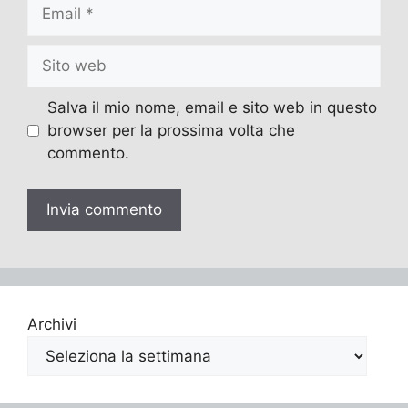
Email
Sito
web
Salva il mio nome, email e sito web in questo
browser per la prossima volta che
commento.
Archivi