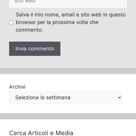
web
Salva il mio nome, email e sito web in questo
browser per la prossima volta che
commento.
Archivi
Cerca Articoli e Media