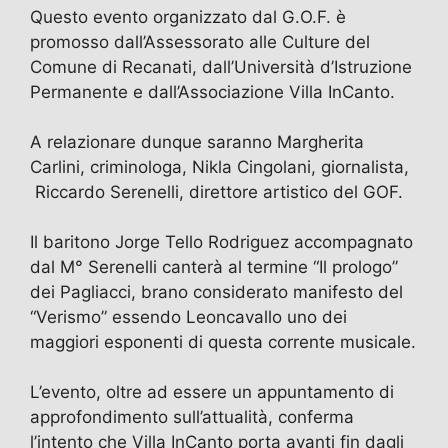
Questo evento organizzato dal G.O.F. è
promosso dall’Assessorato alle Culture del
Comune di Recanati, dall’Università d’Istruzione
Permanente e dall’Associazione Villa InCanto.
A relazionare dunque saranno Margherita
Carlini, criminologa, Nikla Cingolani, giornalista,
Riccardo Serenelli, direttore artistico del GOF.
Il baritono Jorge Tello Rodriguez accompagnato
dal M° Serenelli canterà al termine “Il prologo”
dei Pagliacci, brano considerato manifesto del
“Verismo” essendo Leoncavallo uno dei
maggiori esponenti di questa corrente musicale.
L’evento, oltre ad essere un appuntamento di
approfondimento sull’attualità, conferma
l’intento che Villa InCanto porta avanti fin dagli