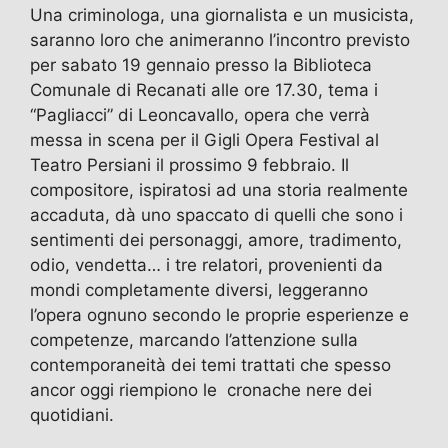
Una criminologa, una giornalista e un musicista,
saranno loro che animeranno l’incontro
previsto
per sabato 19 gennaio presso la Biblioteca
Comunale di Recanati alle ore 17.30, tema i
“Pagliacci” di Leoncavallo, opera che verrà
messa in scena per il Gigli Opera Festival al
Teatro Persiani il prossimo 9 febbraio. Il
compositore, ispiratosi ad una storia realmente
accaduta, dà uno spaccato di quelli che sono i
sentimenti dei personaggi, amore, tradimento,
odio, vendetta… i tre relatori, provenienti da
mondi completamente diversi, leggeranno
l’opera ognuno secondo le proprie esperienze e
competenze, marcando l’attenzione sulla
contemporaneità dei temi trattati che spesso
ancor oggi riempiono le cronache nere dei
quotidiani.