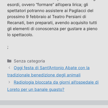
esordi, ovvero “formare” all’opera lirica; gli
spettatori potranno assistere ai Pagliacci del
prossimo 9 febbraio al Teatro Persiani di
Recanati, ben preparati, avendo acquisito tutti
gli elementi di conoscenza per gustare a pieno
lo spettacolo.
;
Categorie
Senza categoria
Oggi festa di Sant’Antonio Abate con la
tradizionale benedizione degli animali
Radiologia bloccata da giorni all’ospedale di
Loreto per un banale guasto?