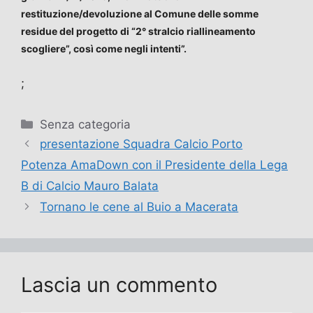
restituzione/devoluzione al Comune delle somme
residue del progetto di “2° stralcio riallineamento
scogliere”, così come negli intenti”.
;
Categorie
Senza categoria
presentazione Squadra Calcio Porto
Potenza AmaDown con il Presidente della Lega
B di Calcio Mauro Balata
Tornano le cene al Buio a Macerata
Lascia un commento