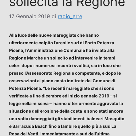
sollecita la Regione
17 Gennaio 2019
di
radio_erre
Alla luce delle nuove mareggiate che hanno
ulteriormente colpito l’arenile sud di Porto Potenza
Picena, l’Amministrazione Comunale ha inviato alla
Regione Marche un sollecito ad intervenire in tempi
celeri dopo i numerosi incontri svoltisi, sia in loco che
presso l’Assessorato Regionale competente, e dopo le
osservazioni al piano costa inoltrate dal Comune di
Potenza Picena. “Le recenti mareggiate che si sono
verificate a fine dicembre ed inizio gennaio 2019 – si
legge nella missiva – hanno ulteriormente aggravato la
situazione dell’erosione della costa e sono stati ancora
una volta danneggiati gli stabilimenti balneari Mosquito
e Barracuda Beach fino a lambire quello più a sud La
Rosa dei Venti. Immediatamente a sud dell’ultima