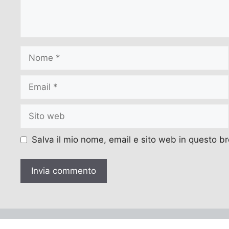
Nome
Email
Sito
web
Salva il mio nome, email e sito web in questo 