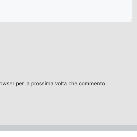
browser per la prossima volta che commento.