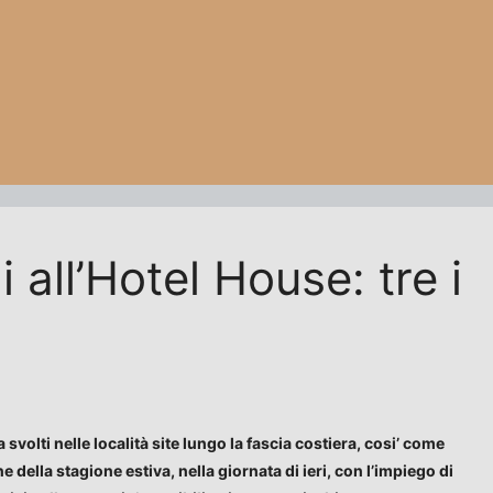
 all’Hotel House: tre i
svolti nelle località site lungo la fascia costiera, cosi’ come
ella stagione estiva, nella giornata di ieri, con l’impiego di