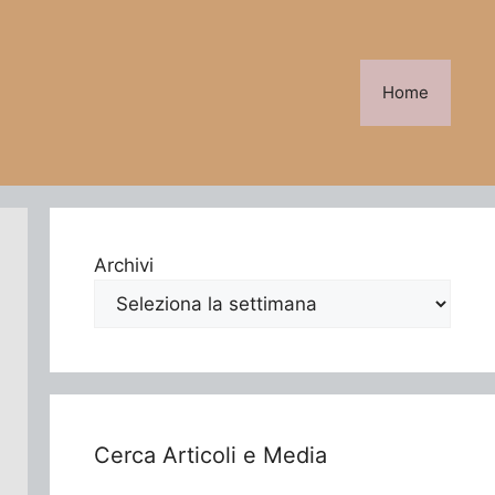
Home
Archivi
Cerca Articoli e Media