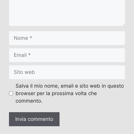
Nome
Email
Sito
web
Salva il mio nome, email e sito web in questo
browser per la prossima volta che
commento.